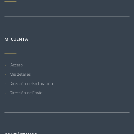
MI CUENTA
Acceso
Mis detalles
Dirección de Facturación
Dirección de Envío