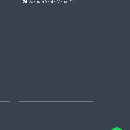
Avenida Santa María 2141,