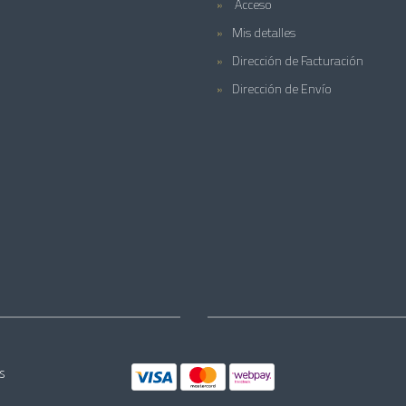
Acceso
Mis detalles
Dirección de Facturación
Dirección de Envío
s