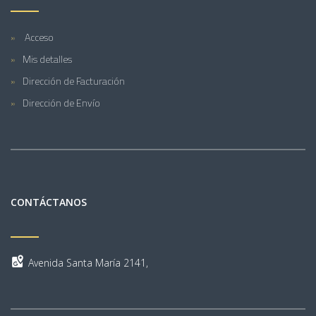
Acceso
Mis detalles
Dirección de Facturación
Dirección de Envío
CONTÁCTANOS
Avenida Santa María 2141,