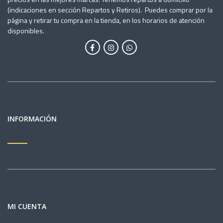
(indicaciones en sección Repartos y Retiros). Puedes comprar por la
página y retirar tu compra en la tienda, en los horarios de atención
disponibles.
INFORMACIÓN
MI CUENTA