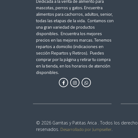
Dedicada a la venta de alimento para
mascotas, perros y gatos. Encuentra
alimentos para cachorros, adultos, senior,
todas las etapas de la vida. Contamos con
una gran variedad de productos
disponibles. Encuentra los mejores
precios en las mejores marcas. Tenemos
repartos a domicilio (indicaciones en
sección Repartos y Retiros). Puedes
comprar por la página y retirar tu compra
en la tienda, en los horarios de atención
disponibles.
© 2026 Garritas y Patitas Arica . Todos los derecho
Desarrollado por Jumpseller
reservados.
.