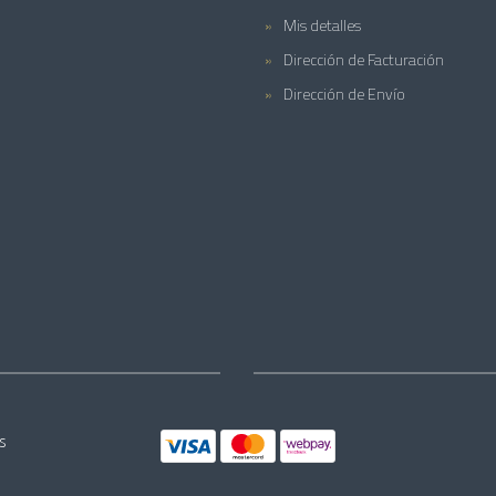
Mis detalles
Dirección de Facturación
Dirección de Envío
s