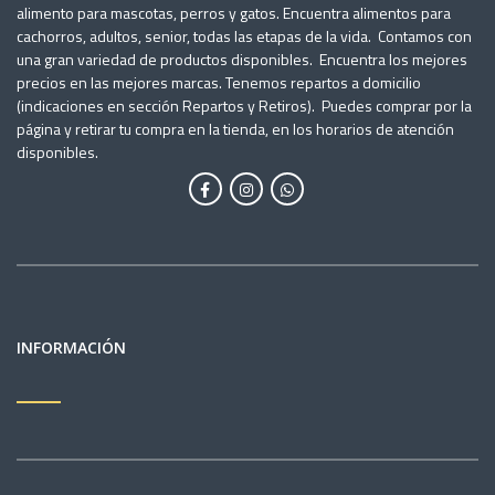
alimento para mascotas, perros y gatos. Encuentra alimentos para
cachorros, adultos, senior, todas las etapas de la vida. Contamos con
una gran variedad de productos disponibles. Encuentra los mejores
precios en las mejores marcas. Tenemos repartos a domicilio
(indicaciones en sección Repartos y Retiros). Puedes comprar por la
página y retirar tu compra en la tienda, en los horarios de atención
disponibles.
INFORMACIÓN