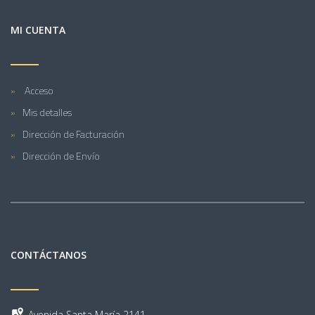
MI CUENTA
Acceso
Mis detalles
Dirección de Facturación
Dirección de Envío
CONTÁCTANOS
Avenida Santa María 2141,