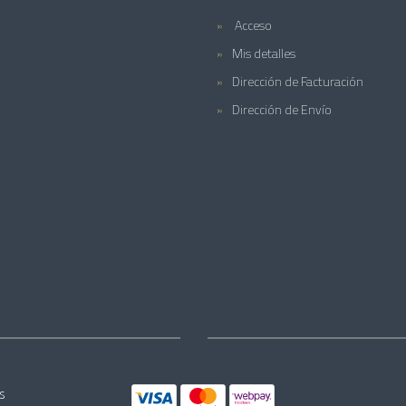
Acceso
Mis detalles
Dirección de Facturación
Dirección de Envío
s