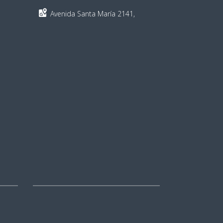
Avenida Santa María 2141,