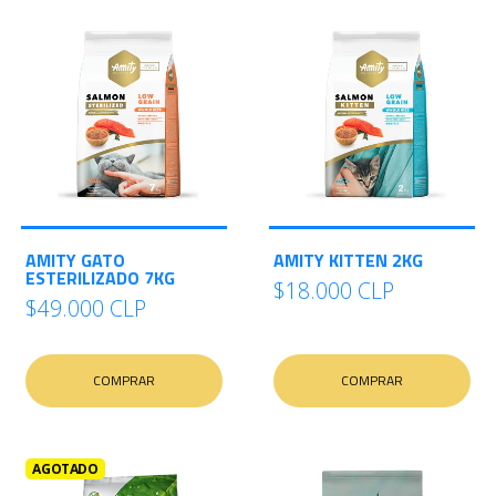
AMITY GATO
AMITY KITTEN 2KG
ESTERILIZADO 7KG
$18.000 CLP
$49.000 CLP
COMPRAR
COMPRAR
AGOTADO