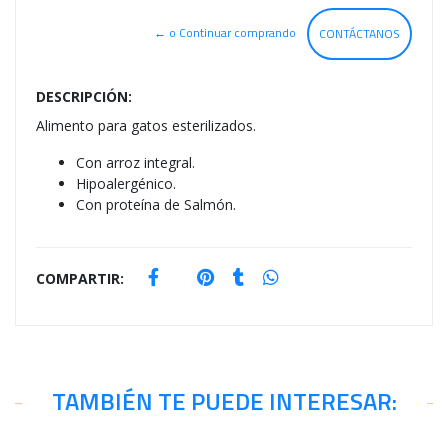
← o Continuar comprando
CONTÁCTANOS
DESCRIPCIÓN:
Alimento para gatos esterilizados.
Con arroz integral.
Hipoalergénico.
Con proteína de Salmón.
COMPARTIR:
TAMBIÉN TE PUEDE INTERESAR: