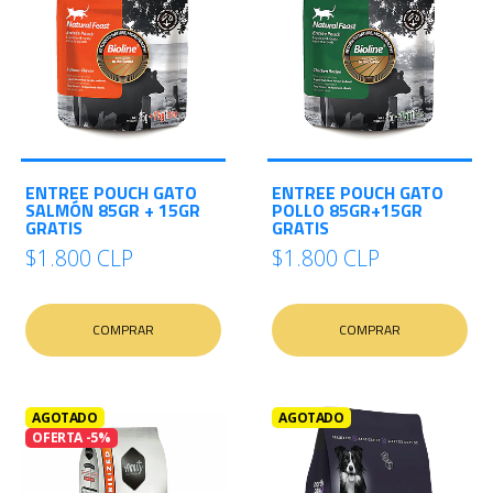
ENTREE POUCH GATO
ENTREE POUCH GATO
SALMÓN 85GR + 15GR
POLLO 85GR+15GR
GRATIS
GRATIS
$1.800 CLP
$1.800 CLP
COMPRAR
COMPRAR
AGOTADO
AGOTADO
OFERTA -5%