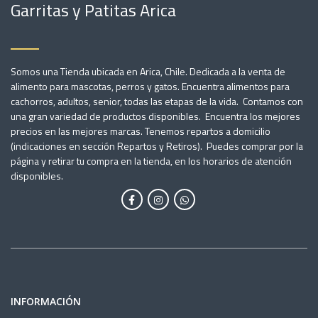
Garritas y Patitas Arica
Somos una Tienda ubicada en Arica, Chile. Dedicada a la venta de
alimento para mascotas, perros y gatos. Encuentra alimentos para
cachorros, adultos, senior, todas las etapas de la vida. Contamos con
una gran variedad de productos disponibles. Encuentra los mejores
precios en las mejores marcas. Tenemos repartos a domicilio
(indicaciones en sección Repartos y Retiros). Puedes comprar por la
página y retirar tu compra en la tienda, en los horarios de atención
disponibles.
INFORMACIÓN