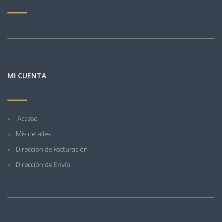
MI CUENTA
Acceso
Mis detalles
Dirección de Facturación
Dirección de Envío