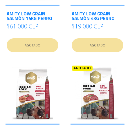
AMITY LOW GRAIN
AMITY LOW GRAIN
SALMÓN 14KG PERRO
SALMÓN 4KG PERRO
$61.000 CLP
$19.000 CLP
AGOTADO
AGOTADO
AGOTADO