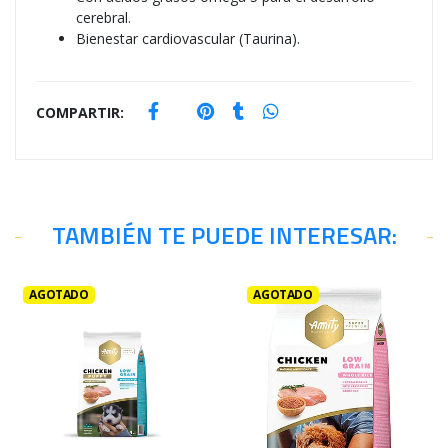
cerebral.
Bienestar cardiovascular (Taurina).
COMPARTIR:
TAMBIÉN TE PUEDE INTERESAR:
AGOTADO
AGOTADO