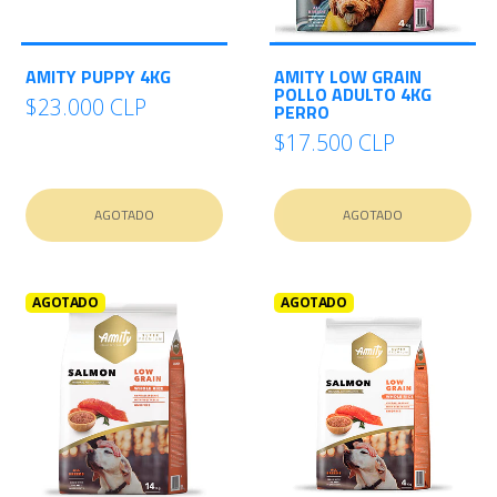
AMITY PUPPY 4KG
AMITY LOW GRAIN
POLLO ADULTO 4KG
$23.000 CLP
PERRO
$17.500 CLP
AGOTADO
AGOTADO
AGOTADO
AGOTADO