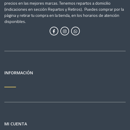
precios en las mejores marcas. Tenemos repartos a domicilio
(indicaciones en sección Repartos y Retiros). Puedes comprar por la
página y retirar tu compra en la tienda, en los horarios de atención
disponibles.
INFORMACIÓN
MI CUENTA