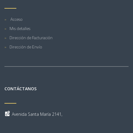
Acceso
Mis detalles
Dirección de Facturación
Dirección de Envío
CONTÁCTANOS
Avenida Santa María 2141,