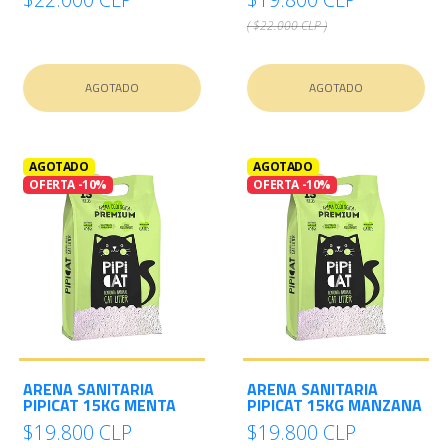
( $22.000 CLP )
AGOTADO
AGOTADO
AGOTADO
AGOTADO
OFERTA -10%
OFERTA -10%
ARENA SANITARIA
ARENA SANITARIA
PIPICAT 15KG MENTA
PIPICAT 15KG MANZANA
$19.800 CLP
$19.800 CLP