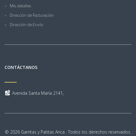
Mis detalles
Dirección de Facturación
Dirección de Envío
CONTÁCTANOS
Avenida Santa María 2141,
© 2026 Garritas y Patitas Arica . Todos los derechos reservados.