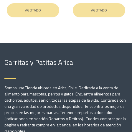
AGOTADO
AGOTADO
Garritas y Patitas Arica
Somos una Tienda ubicada en Arica, Chile. Dedicada a la venta de
alimento para mascotas, perros y gatos. Encuentra alimentos para
cachorros, adultos, senior, todas las etapas de la vida. Contamos con
una gran variedad de productos disponibles. Encuentra los mejores
precios en las mejores marcas. Tenemos repartos a domicilio
(indicaciones en sección Repartos y Retiros). Puedes comprar por la
página y retirar tu compra en la tienda, en los horarios de atención
disponibles.