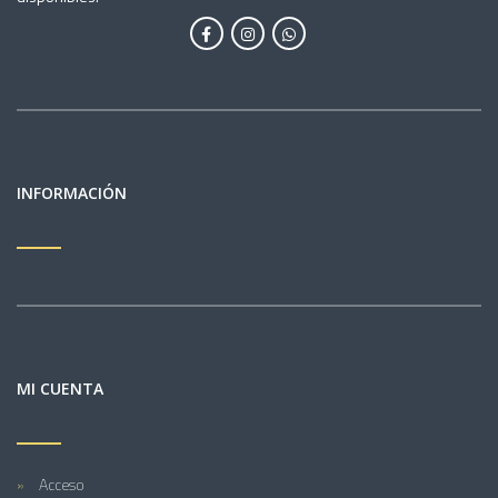
INFORMACIÓN
MI CUENTA
Acceso