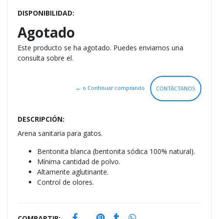
DISPONIBILIDAD:
Agotado
Este producto se ha agotado. Puedes enviarnos una
consulta sobre el.
← o Continuar comprando
CONTÁCTANOS
DESCRIPCIÓN:
Arena sanitaria para gatos.
Bentonita blanca (bentonita sódica 100% natural).
Mínima cantidad de polvo.
Altamente aglutinante.
Control de olores.
COMPARTIR: