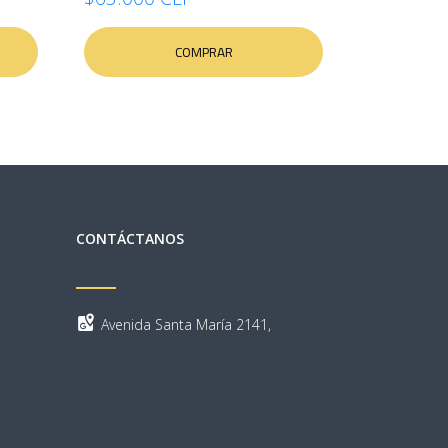
COMPRAR
CONTÁCTANOS
Avenida Santa María 2141,