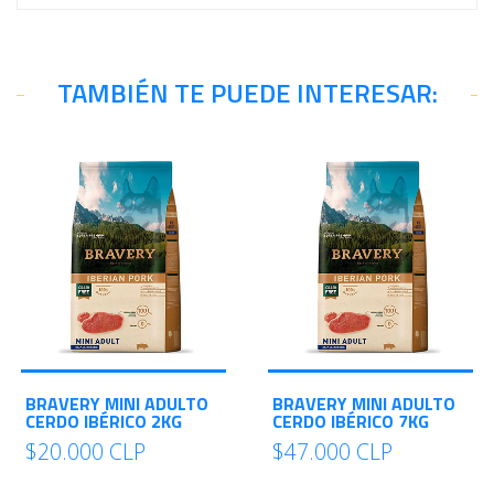
TAMBIÉN TE PUEDE INTERESAR:
BRAVERY MINI ADULTO
BRAVERY MINI ADULTO
CERDO IBÉRICO 2KG
CERDO IBÉRICO 7KG
$20.000 CLP
$47.000 CLP