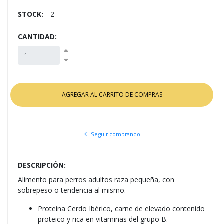
STOCK:
2
CANTIDAD:
Seguir comprando
DESCRIPCIÓN:
Alimento para perros adultos raza pequeña, con
sobrepeso o tendencia al mismo.
Proteína Cerdo Ibérico, carne de elevado contenido
proteico y rica en vitaminas del grupo B.