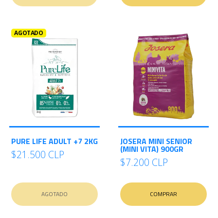
AGOTADO
PURE LIFE ADULT +7 2KG
JOSERA MINI SENIOR
(MINI VITA) 900GR
$21.500 CLP
$7.200 CLP
AGOTADO
COMPRAR