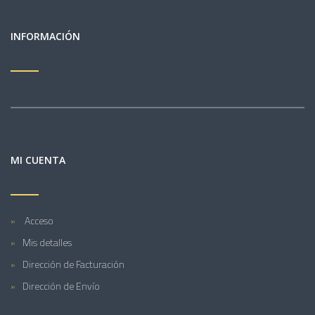
INFORMACIÓN
MI CUENTA
Acceso
Mis detalles
Dirección de Facturación
Dirección de Envío