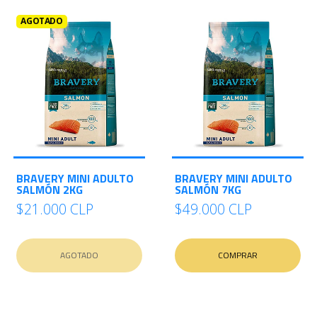
AGOTADO
BRAVERY MINI ADULTO
BRAVERY MINI ADULTO
SALMÓN 2KG
SALMÓN 7KG
$21.000 CLP
$49.000 CLP
AGOTADO
COMPRAR