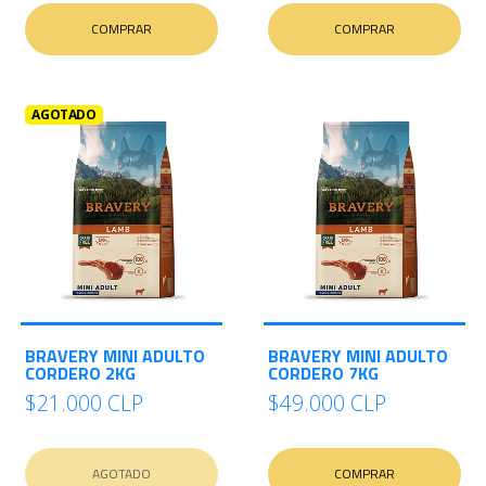
COMPRAR
COMPRAR
AGOTADO
BRAVERY MINI ADULTO
BRAVERY MINI ADULTO
CORDERO 2KG
CORDERO 7KG
$21.000 CLP
$49.000 CLP
AGOTADO
COMPRAR