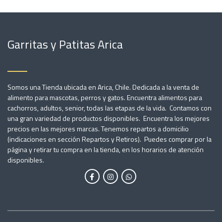
Garritas y Patitas Arica
Somos una Tienda ubicada en Arica, Chile. Dedicada a la venta de
alimento para mascotas, perros y gatos. Encuentra alimentos para
cachorros, adultos, senior, todas las etapas de la vida. Contamos con
una gran variedad de productos disponibles. Encuentra los mejores
precios en las mejores marcas. Tenemos repartos a domicilio
(indicaciones en sección Repartos y Retiros). Puedes comprar por la
página y retirar tu compra en la tienda, en los horarios de atención
disponibles.