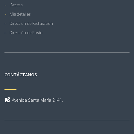
Acceso
Mis detalles
Dirección de Facturación
Dirección de Envío
CONTÁCTANOS
Avenida Santa María 2141,