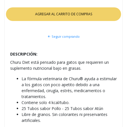
Seguir comprando
DESCRIPCIÓN:
Churu Diet está pensado para gatos que requieren un
suplemento nutricional bajo en grasas.
La fórmula veterinaria de Churu® ayuda a estimular
a los gatos con poco apetito debido a una
enfermedad, cirugía, estrés, medicamentos o
tratamientos.
Contiene solo 4 kcal/tubo.
25 Tubos sabor Pollo - 25 Tubos sabor Atún
Libre de granos. Sin colorantes ni preservantes
artificiales.