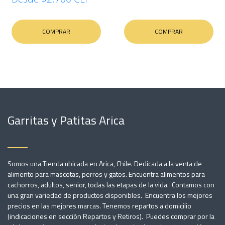
COMPRAR
COMPRAR
Garritas y Patitas Arica
Somos una Tienda ubicada en Arica, Chile. Dedicada a la venta de
alimento para mascotas, perros y gatos. Encuentra alimentos para
cachorros, adultos, senior, todas las etapas de la vida. Contamos con
una gran variedad de productos disponibles. Encuentra los mejores
precios en las mejores marcas. Tenemos repartos a domicilio
(indicaciones en sección Repartos y Retiros). Puedes comprar por la