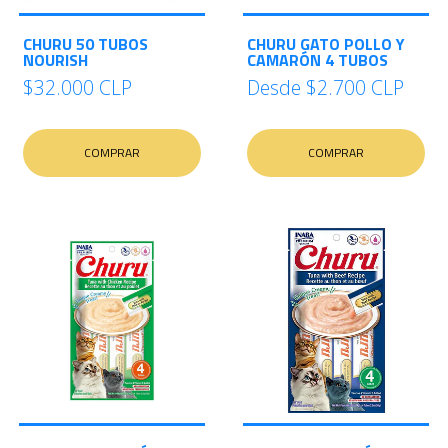
CHURU 50 TUBOS
CHURU GATO POLLO Y
NOURISH
CAMARÓN 4 TUBOS
$32.000 CLP
Desde
$2.700 CLP
COMPRAR
COMPRAR