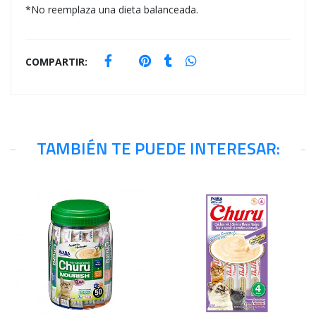
*No reemplaza una dieta balanceada.
COMPARTIR:
TAMBIÉN TE PUEDE INTERESAR: