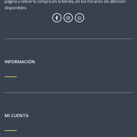
página y retirar tu compra en la tienda, en los horarios de atención
disponibles.
INFORMACIÓN
MI CUENTA