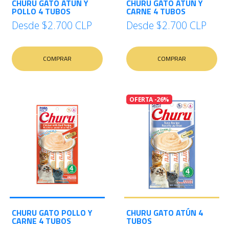
CHURU GATO ATÚN Y
CHURU GATO ATÚN Y
POLLO 4 TUBOS
CARNE 4 TUBOS
Desde
$2.700 CLP
Desde
$2.700 CLP
COMPRAR
COMPRAR
OFERTA -26%
CHURU GATO POLLO Y
CHURU GATO ATÚN 4
CARNE 4 TUBOS
TUBOS