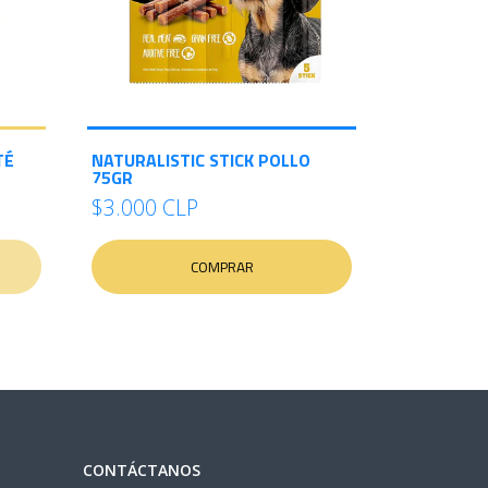
TÉ
NATURALISTIC STICK POLLO
75GR
$3.000 CLP
COMPRAR
CONTÁCTANOS