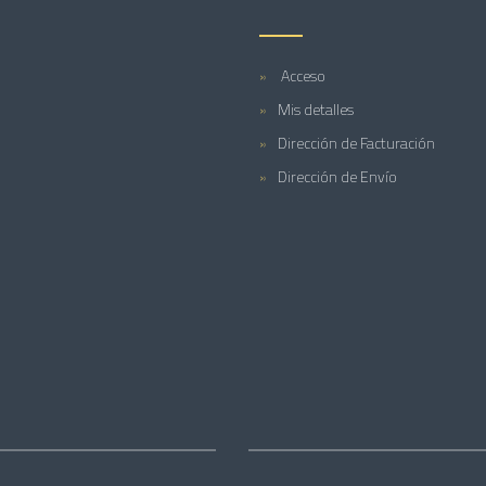
Acceso
Mis detalles
Dirección de Facturación
Dirección de Envío