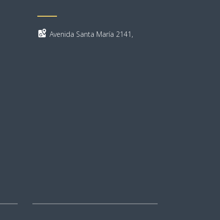
Avenida Santa María 2141,