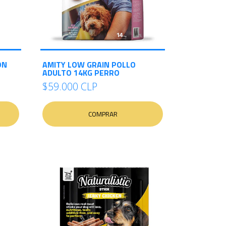
ÓN
AMITY LOW GRAIN POLLO
ADULTO 14KG PERRO
$59.000 CLP
COMPRAR