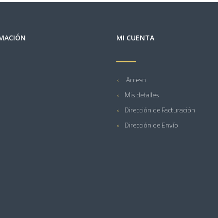
MACIÓN
MI CUENTA
Acceso
Mis detalles
Dirección de Facturación
Dirección de Envío