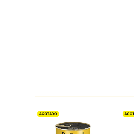
AGOTADO
AGO