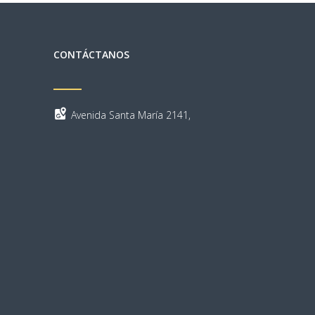
CONTÁCTANOS
Avenida Santa María 2141,