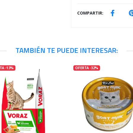
COMPARTIR:
TAMBIÉN TE PUEDE INTERESAR:
TA -13%
OFERTA -32%