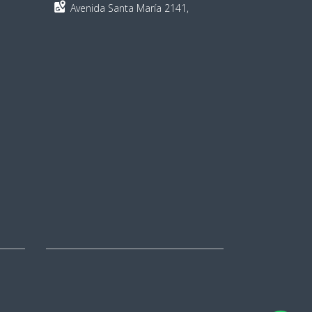
Avenida Santa María 2141,