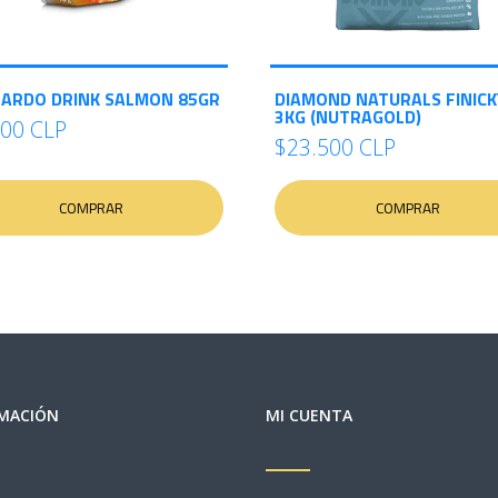
ARDO DRINK SALMON 85GR
DIAMOND NATURALS FINICK
3KG (NUTRAGOLD)
500 CLP
$23.500 CLP
COMPRAR
COMPRAR
MACIÓN
MI CUENTA