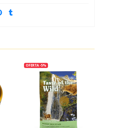
OFERTA -5%