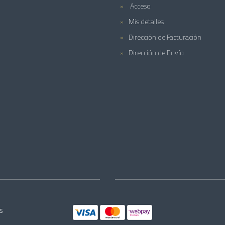
Acceso
Mis detalles
Dirección de Facturación
Dirección de Envío
s