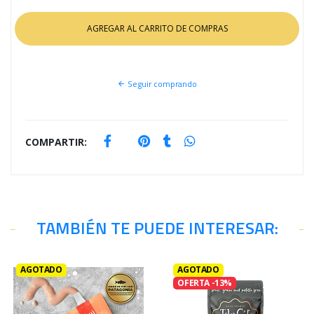
Seguir comprando
COMPARTIR:
TAMBIÉN TE PUEDE INTERESAR:
AGOTADO
AGOTADO
OFERTA -13%