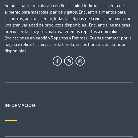
Somos una Tienda ubicada en Arica, Chile. Dedicada a la venta de
alimento para mascotas, perros y gatos. Encuentra alimentos para
cachorros, adultos, senior, todas las etapas de la vida. Contamos con
una gran variedad de productos disponibles. Encuentra los mejores
precios en las mejores marcas. Tenemos repartos a domicilio
(indicaciones en sección Repartos y Retiros). Puedes comprar por la
página y retirar tu compra en la tienda, en los horarios de atención
disponibles.
INFORMACIÓN