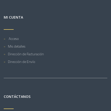
MI CUENTA
Acceso
Mis detalles
Dirección de Facturación
Dirección de Envío
CONTÁCTANOS