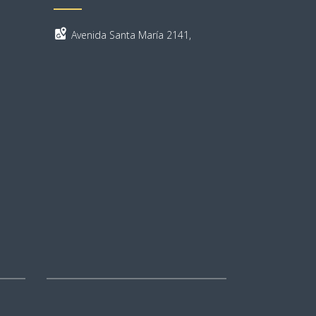
Avenida Santa María 2141,