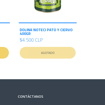
DOLINA NOTECI PATO Y CIERVO
400GR
$4.500 CLP
AGOTADO
CONTÁCTANOS