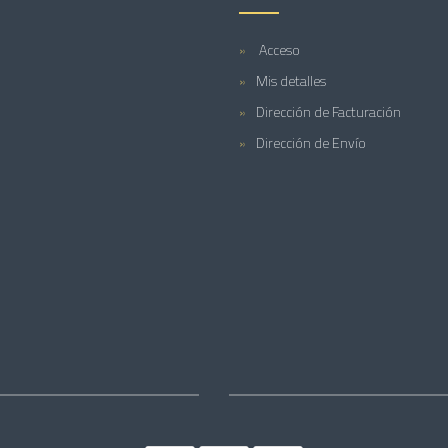
Acceso
Mis detalles
Dirección de Facturación
Dirección de Envío