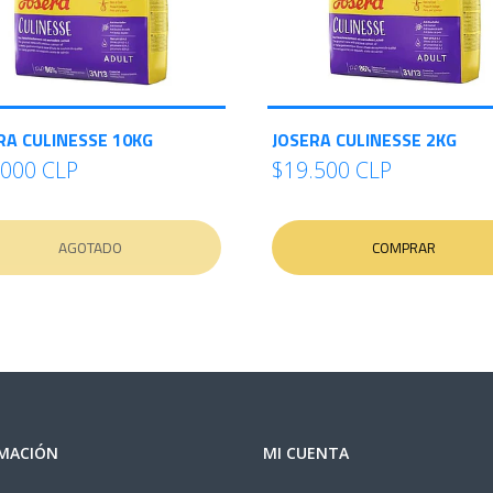
RA CULINESSE 10KG
JOSERA CULINESSE 2KG
.000 CLP
$19.500 CLP
AGOTADO
COMPRAR
MACIÓN
MI CUENTA