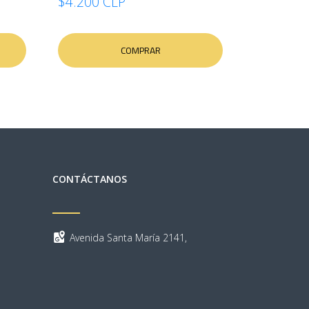
$4.200 CLP
COMPRAR
CONTÁCTANOS
Avenida Santa María 2141,