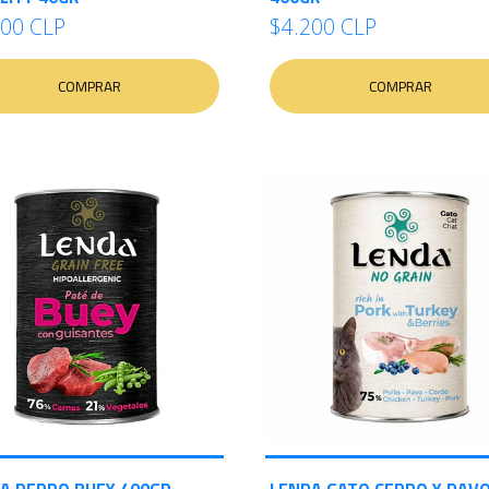
700 CLP
$4.200 CLP
COMPRAR
COMPRAR