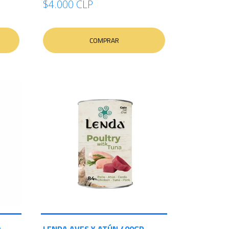
$4.000 CLP
COMPRAR