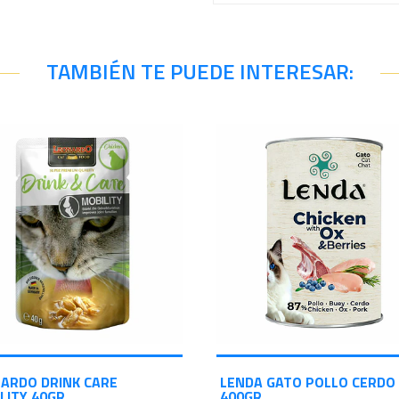
TAMBIÉN TE PUEDE INTERESAR:
ARDO DRINK CARE
LENDA GATO POLLO CERDO
LITY 40GR
400GR