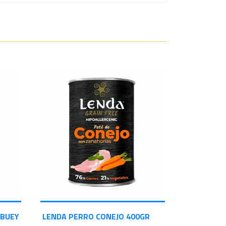
 BUEY
LENDA PERRO CONEJO 400GR