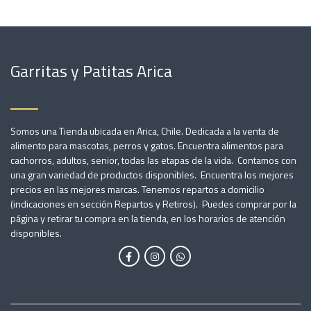
Garritas y Patitas Arica
Somos una Tienda ubicada en Arica, Chile. Dedicada a la venta de
alimento para mascotas, perros y gatos. Encuentra alimentos para
cachorros, adultos, senior, todas las etapas de la vida. Contamos con
una gran variedad de productos disponibles. Encuentra los mejores
precios en las mejores marcas. Tenemos repartos a domicilio
(indicaciones en sección Repartos y Retiros). Puedes comprar por la
página y retirar tu compra en la tienda, en los horarios de atención
disponibles.