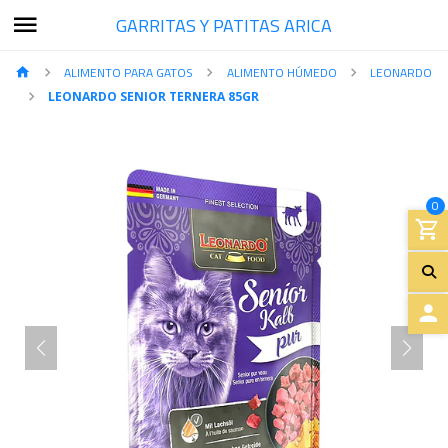
GARRITAS Y PATITAS ARICA
ALIMENTO PARA GATOS
ALIMENTO HÚMEDO
LEONARDO
LEONARDO SENIOR TERNERA 85GR
0
A
C
C