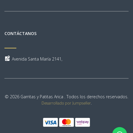
CONTÁCTANOS
Avenida Santa María 2141,
© 2026 Garritas y Patitas Arica . Todos los derechos reservados.
Desarrollado por Jumpseller
.