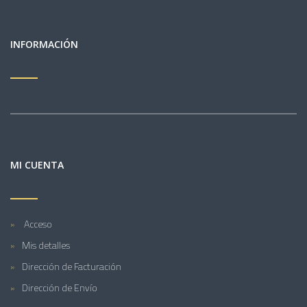
INFORMACIÓN
MI CUENTA
Acceso
Mis detalles
Dirección de Facturación
Dirección de Envío