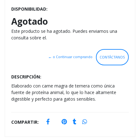
DISPONIBILIDAD:
Agotado
Este producto se ha agotado. Puedes enviarnos una
consulta sobre el.
← o Continuar comprando
CONTÁCTANOS
DESCRIPCIÓN:
Elaborado con carne magra de ternera como única
fuente de proteína animal, lo que lo hace altamente
digestible y perfecto para gatos sensibles.
COMPARTIR: