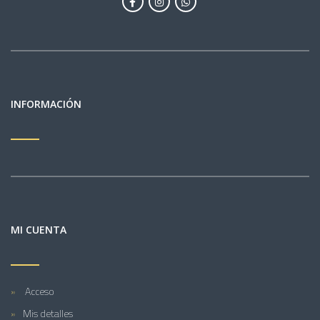
INFORMACIÓN
MI CUENTA
Acceso
Mis detalles