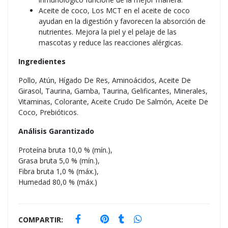
Aceite de coco, Los MCT en el aceite de coco
ayudan en la digestión y favorecen la absorción de
nutrientes. Mejora la piel y el pelaje de las
mascotas y reduce las reacciones alérgicas.
Ingredientes
Pollo, Atún, Hígado De Res, Aminoácidos, Aceite De
Girasol, Taurina, Gamba, Taurina, Gelificantes, Minerales,
Vitaminas, Colorante, Aceite Crudo De Salmón, Aceite De
Coco, Prebióticos.
Análisis Garantizado
Proteína bruta 10,0 % (mín.),
Grasa bruta 5,0 % (mín.),
Fibra bruta 1,0 % (máx.),
Humedad 80,0 % (máx.)
COMPARTIR: