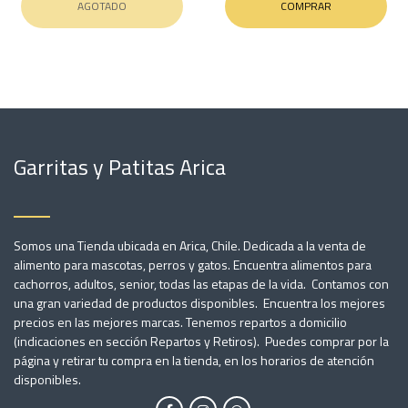
AGOTADO
COMPRAR
Garritas y Patitas Arica
Somos una Tienda ubicada en Arica, Chile. Dedicada a la venta de
alimento para mascotas, perros y gatos. Encuentra alimentos para
cachorros, adultos, senior, todas las etapas de la vida. Contamos con
una gran variedad de productos disponibles. Encuentra los mejores
precios en las mejores marcas. Tenemos repartos a domicilio
(indicaciones en sección Repartos y Retiros). Puedes comprar por la
página y retirar tu compra en la tienda, en los horarios de atención
disponibles.