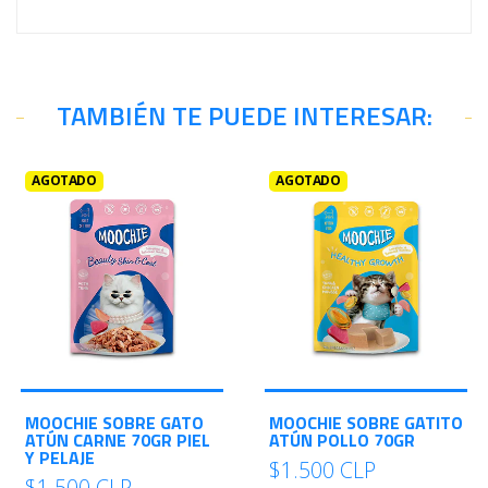
TAMBIÉN TE PUEDE INTERESAR:
AGOTADO
AGOTADO
MOOCHIE SOBRE GATO
MOOCHIE SOBRE GATITO
ATÚN CARNE 70GR PIEL
ATÚN POLLO 70GR
Y PELAJE
$1.500 CLP
$1.500 CLP