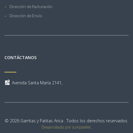
Dirección de Facturación
Dirección de Envío
CONTÁCTANOS
Avenida Santa María 2141,
© 2026 Garritas y Patitas Arica . Todos los derechos reservados.
Desarrollado por Jumpseller
.