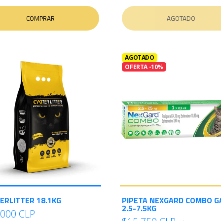
COMPRAR
AGOTADO
AGOTADO
OFERTA -10%
ERLITTER 18.1KG
PIPETA NEXGARD COMBO G
2.5-7.5KG
.000 CLP