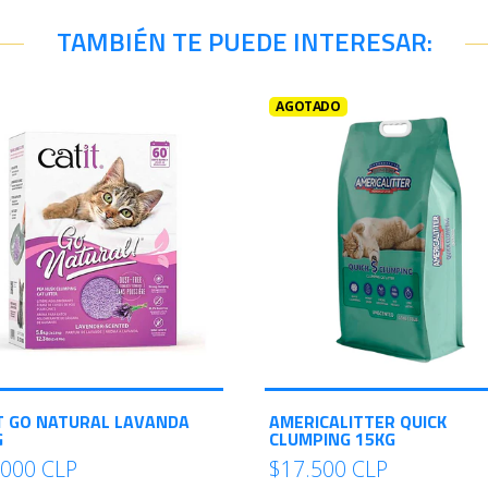
TAMBIÉN TE PUEDE INTERESAR:
AGOTADO
T GO NATURAL LAVANDA
AMERICALITTER QUICK
G
CLUMPING 15KG
.000 CLP
$17.500 CLP