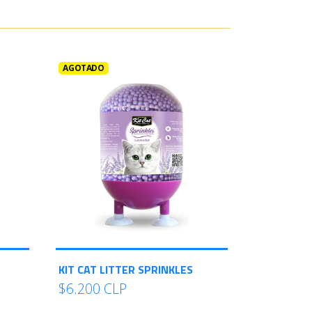
AGOTADO
KIT CAT LITTER SPRINKLES
$6.200 CLP