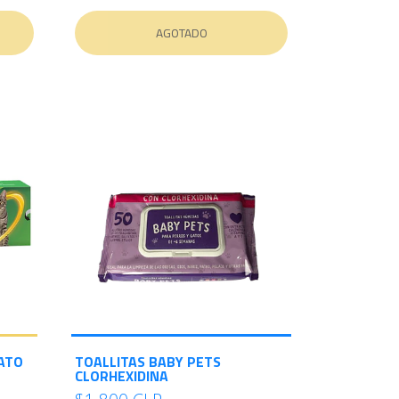
AGOTADO
ATO
TOALLITAS BABY PETS
CLORHEXIDINA