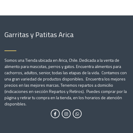
Garritas y Patitas Arica
Somos una Tienda ubicada en Arica, Chile. Dedicada a la venta de
alimento para mascotas, perros y gatos. Encuentra alimentos para
cachorros, adultos, senior, todas las etapas de la vida. Contamos con
una gran variedad de productos disponibles. Encuentra los mejores
precios en las mejores marcas. Tenemos repartos a domicilio
(indicaciones en sección Repartos y Retiros). Puedes comprar por la
página y retirar tu compra en la tienda, en los horarios de atención
disponibles.