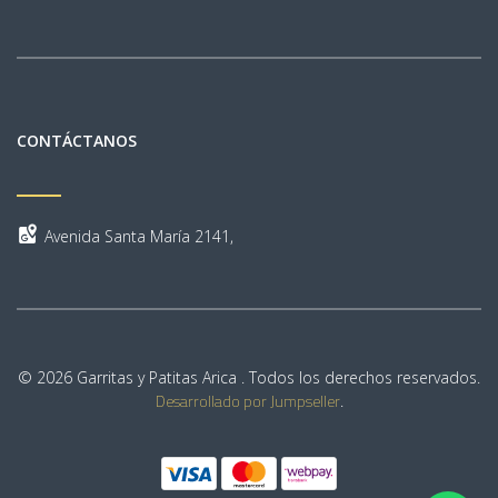
CONTÁCTANOS
Avenida Santa María 2141,
© 2026 Garritas y Patitas Arica . Todos los derechos reservados.
Desarrollado por Jumpseller
.