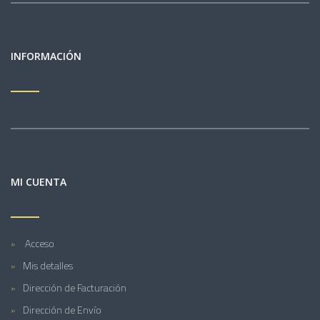
INFORMACIÓN
MI CUENTA
Acceso
Mis detalles
Dirección de Facturación
Dirección de Envío