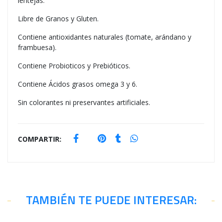
lentejas.
Libre de Granos y Gluten.
Contiene antioxidantes naturales (tomate, arándano y
frambuesa).
Contiene Probioticos y Prebióticos.
Contiene Ácidos grasos omega 3 y 6.
Sin colorantes ni preservantes artificiales.
COMPARTIR:
TAMBIÉN TE PUEDE INTERESAR: