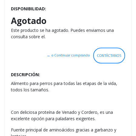
DISPONIBILIDAD:
Agotado
Este producto se ha agotado. Puedes enviarnos una
consulta sobre el.
← o Continuar comprando
CONTÁCTANOS
DESCRIPCIÓN:
Alimento para perros para todas las etapas de la vida,
todos los tamaños.
Con deliciosa proteína de Venado y Cordero, es una
excelente opción para paladares exigentes.
Fuente principal de aminoácidos gracias a garbanzo y