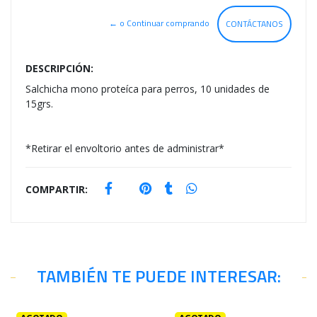
← o Continuar comprando
CONTÁCTANOS
DESCRIPCIÓN:
Salchicha mono proteíca para perros, 10 unidades de
15grs.
*Retirar el envoltorio antes de administrar*
COMPARTIR:
TAMBIÉN TE PUEDE INTERESAR: