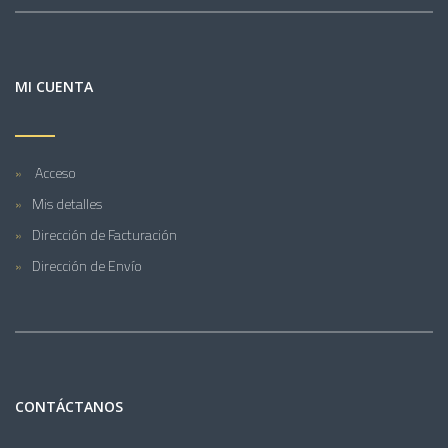
MI CUENTA
Acceso
Mis detalles
Dirección de Facturación
Dirección de Envío
CONTÁCTANOS