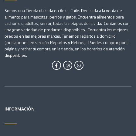
Somos una Tienda ubicada en Arica, Chile. Dedicada a la venta de
alimento para mascotas, perros y gatos. Encuentra alimentos para
cachorros, adultos, senior, todas las etapas de la vida. Contamos con
una gran variedad de productos disponibles. Encuentra los mejores
precios en las mejores marcas. Tenemos repartos a domicilio
(indicaciones en sección Repartos y Retiros). Puedes comprar por la
página y retirar tu compra en la tienda, en los horarios de atención
disponibles.
INFORMACIÓN