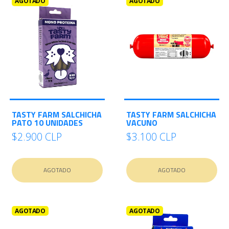
AGOTADO
AGOTADO
TASTY FARM SALCHICHA
TASTY FARM SALCHICHA
PATO 10 UNIDADES
VACUNO
$2.900 CLP
$3.100 CLP
AGOTADO
AGOTADO
AGOTADO
AGOTADO