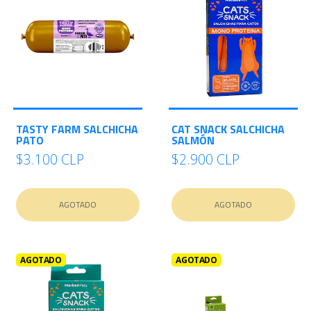
TASTY FARM SALCHICHA
CAT SNACK SALCHICHA
PATO
SALMÓN
$3.100 CLP
$2.900 CLP
AGOTADO
AGOTADO
AGOTADO
AGOTADO