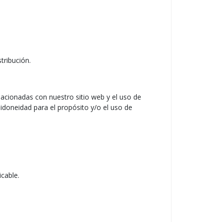
tribución.
lacionadas con nuestro sitio web y el uso de
a, idoneidad para el propósito y/o el uso de
icable.