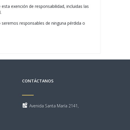
 esta exención de responsabilidad, incluidas las
.
 no seremos responsables de ninguna pérdida o
CONTÁCTANOS
Avenida Santa María 2141,