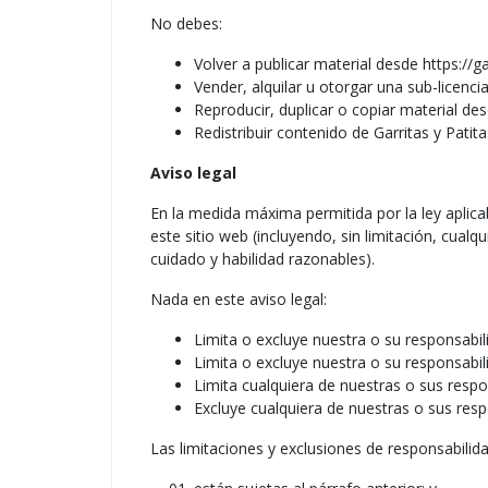
No debes:
Volver a publicar material desde https://g
Vender, alquilar u otorgar una sub-licenci
Reproducir, duplicar o copiar material des
Redistribuir contenido de Garritas y Pati
Aviso legal
En la medida máxima permitida por la ley aplica
este sitio web (incluyendo, sin limitación, cualqu
cuidado y habilidad razonables).
Nada en este aviso legal:
Limita o excluye nuestra o su responsabil
Limita o excluye nuestra o su responsabil
Limita cualquiera de nuestras o sus respo
Excluye cualquiera de nuestras o sus resp
Las limitaciones y exclusiones de responsabilida