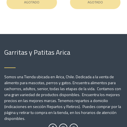
AGOTADO
AGOTADO
Garritas y Patitas Arica
Somos una Tienda ubicada en Arica, Chile. Dedicada a la venta de
alimento para mascotas, perros y gatos. Encuentra alimentos para
cachorros, adultos, senior, todas las etapas de la vida. Contamos con
una gran variedad de productos disponibles. Encuentra los mejores
precios en las mejores marcas. Tenemos repartos a domicilio
(indicaciones en sección Repartos y Retiros). Puedes comprar por la
página y retirar tu compra en la tienda, en los horarios de atención
disponibles.