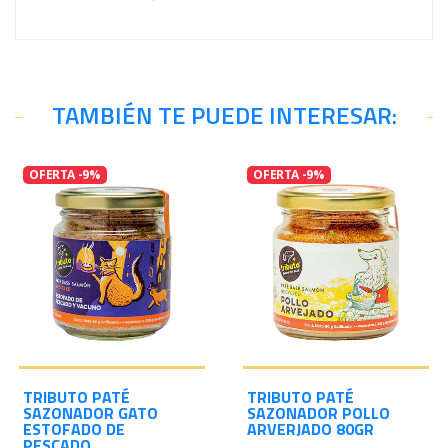
TAMBIÉN TE PUEDE INTERESAR:
OFERTA -9%
OFERTA -9%
TRIBUTO PATÉ
TRIBUTO PATÉ
SAZONADOR GATO
SAZONADOR POLLO
ESTOFADO DE
ARVERJADO 80GR
PESCADO...