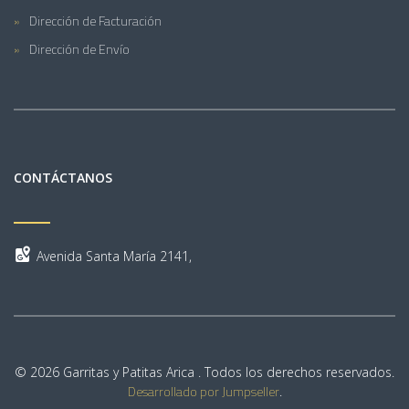
Dirección de Facturación
Dirección de Envío
CONTÁCTANOS
Avenida Santa María 2141,
© 2026 Garritas y Patitas Arica . Todos los derechos reservados.
Desarrollado por Jumpseller
.