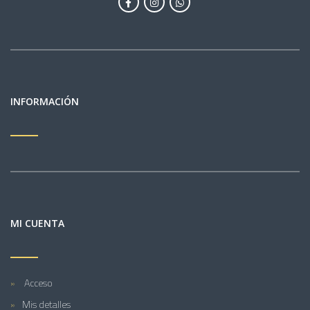
INFORMACIÓN
MI CUENTA
Acceso
Mis detalles