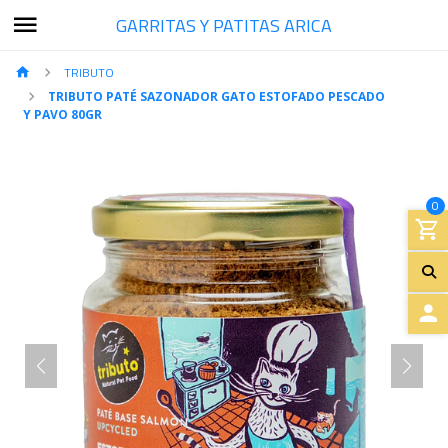
GARRITAS Y PATITAS ARICA
TRIBUTO
TRIBUTO PATÉ SAZONADOR GATO ESTOFADO PESCADO
Y PAVO 80GR
0
A
C
C