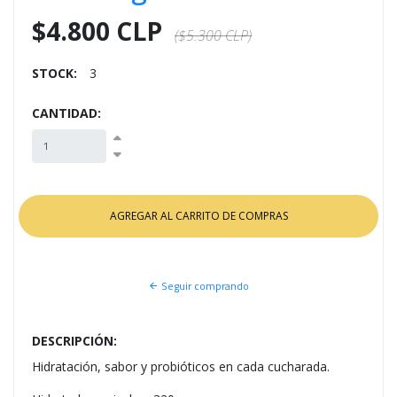
$4.800 CLP
($5.300 CLP)
STOCK:
3
CANTIDAD:
Seguir comprando
DESCRIPCIÓN:
Hidratación, sabor y probióticos en cada cucharada.