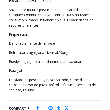
Hidratado equivale a 320gr
Sazonador natural para mejorar la palatabilidad de
cualquier comida, con ingredientes 100% naturales de
consumo humano. Pruébalo en sus 10 variedades de
sabores diferentes.
Preparación
Dar directamente del envase.
Rehidratar y agregar a Lickimat/Kong
Puedes agregarlo a su alimento para sazonar.
Para gatos.
Estofado de pescado y pavo: Salmón, carne de pavo,
caldo de hueso de pavo, brócoli, cúrcuma, levadura de
cerveza, taurina.
COMPARTIR: