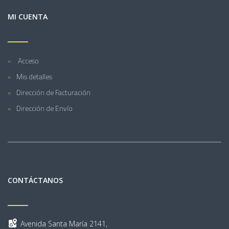
MI CUENTA
Acceso
Mis detalles
Dirección de Facturación
Dirección de Envío
CONTÁCTANOS
Avenida Santa María 2141,