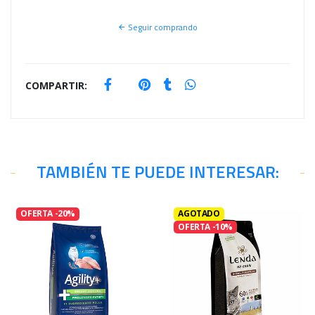
Seguir comprando
COMPARTIR:
TAMBIÉN TE PUEDE INTERESAR:
OFERTA -20%
AGOTADO
OFERTA -10%