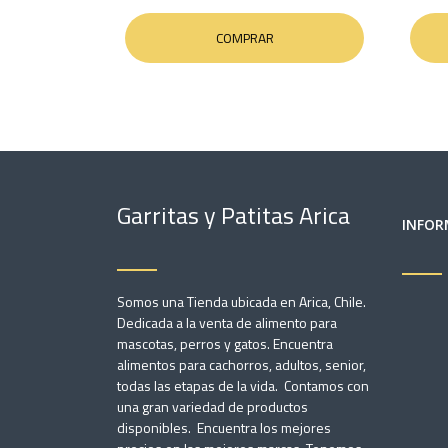
COMPRAR
Garritas y Patitas Arica
INFOR
Somos una Tienda ubicada en Arica, Chile.
Dedicada a la venta de alimento para
mascotas, perros y gatos. Encuentra
alimentos para cachorros, adultos, senior,
todas las etapas de la vida. Contamos con
una gran variedad de productos
disponibles. Encuentra los mejores