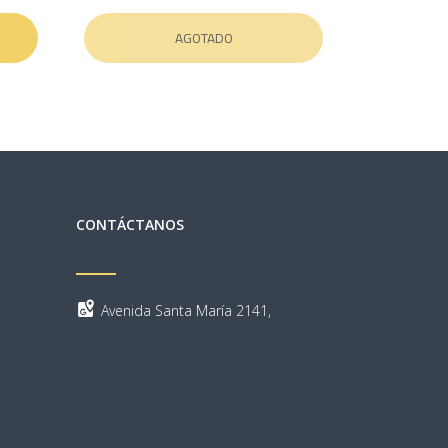
AGOTADO
CONTÁCTANOS
Avenida Santa María 2141,