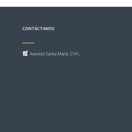
CONTÁCTANOS
Avenida Santa María 2141,