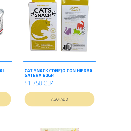
AL
CAT SNACK CONEJO CON HIERBA
GATERA 80GR
$1.750 CLP
AGOTADO