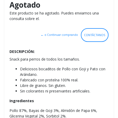
Agotado
Este producto se ha agotado. Puedes enviarnos una
consulta sobre el.
← o Continuar comprando
CONTÁCTANOS
DESCRIPCIÓN:
Snack para perros de todos los tamaños.
Deliciosos bocaditos de Pollo con Goji y Pato con
Arándano.
Fabricado con proteína 100% real.
Libre de granos. Sin gluten.
Sin colorantes ni preservantes artificiales.
Ingredientes
Pollo 87%, Bayas de Goji 3%, Almidón de Papa 6%,
Glicerina Vegetal 2%, Sorbitol 2%.