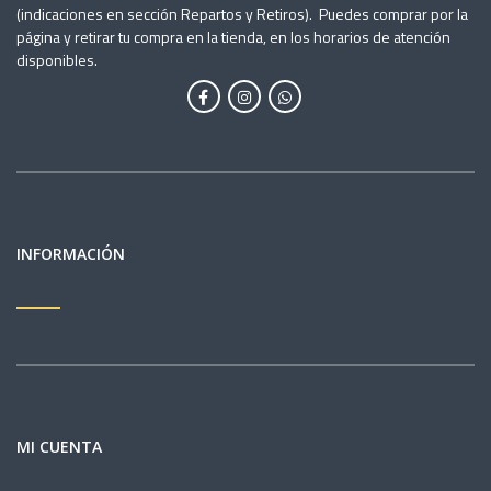
(indicaciones en sección Repartos y Retiros). Puedes comprar por la
página y retirar tu compra en la tienda, en los horarios de atención
disponibles.
INFORMACIÓN
MI CUENTA