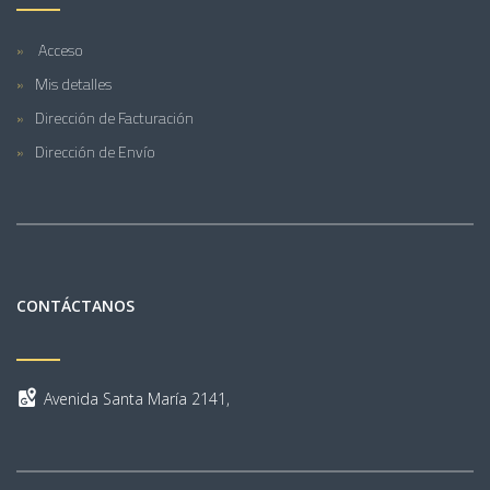
Acceso
Mis detalles
Dirección de Facturación
Dirección de Envío
CONTÁCTANOS
Avenida Santa María 2141,