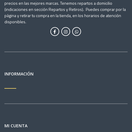
precios en las mejores marcas. Tenemos repartos a domicilio
(indicaciones en sección Repartos y Retiros). Puedes comprar por la
página y retirar tu compra en la tienda, en los horarios de atención
disponibles.
INFORMACIÓN
MI CUENTA