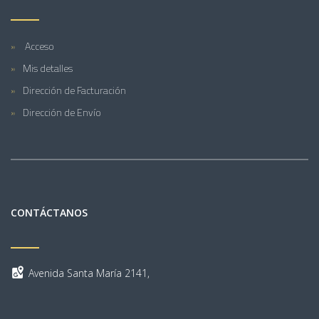
Acceso
Mis detalles
Dirección de Facturación
Dirección de Envío
CONTÁCTANOS
Avenida Santa María 2141,