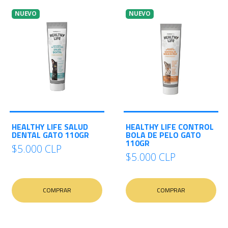
NUEVO
NUEVO
HEALTHY LIFE SALUD
HEALTHY LIFE CONTROL
DENTAL GATO 110GR
BOLA DE PELO GATO
110GR
$5.000 CLP
$5.000 CLP
COMPRAR
COMPRAR