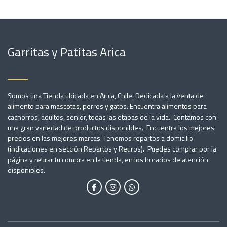
Garritas y Patitas Arica
Somos una Tienda ubicada en Arica, Chile. Dedicada a la venta de
alimento para mascotas, perros y gatos. Encuentra alimentos para
cachorros, adultos, senior, todas las etapas de la vida. Contamos con
una gran variedad de productos disponibles. Encuentra los mejores
precios en las mejores marcas. Tenemos repartos a domicilio
(indicaciones en sección Repartos y Retiros). Puedes comprar por la
página y retirar tu compra en la tienda, en los horarios de atención
disponibles.