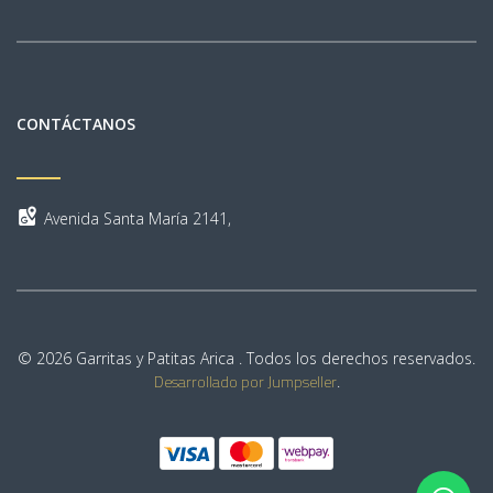
CONTÁCTANOS
Avenida Santa María 2141,
© 2026 Garritas y Patitas Arica . Todos los derechos reservados.
Desarrollado por Jumpseller
.