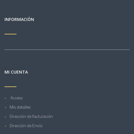
INFORMACIÓN
MI CUENTA
Acceso
Mis detalles
Dirección de Facturación
Dirección de Envío