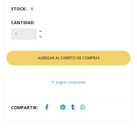
STOCK:
6
CANTIDAD:
Seguir comprando
COMPARTIR: