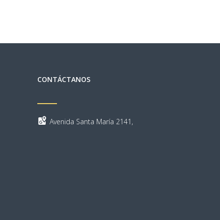
CONTÁCTANOS
Avenida Santa María 2141,