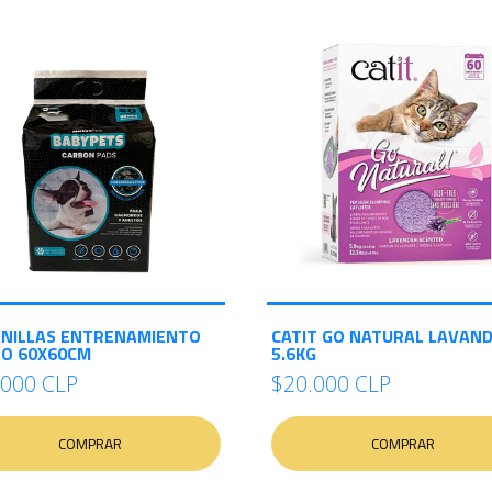
NILLAS ENTRENAMIENTO
CATIT GO NATURAL LAVAN
O 60X60CM
5.6KG
.000 CLP
$20.000 CLP
COMPRAR
COMPRAR