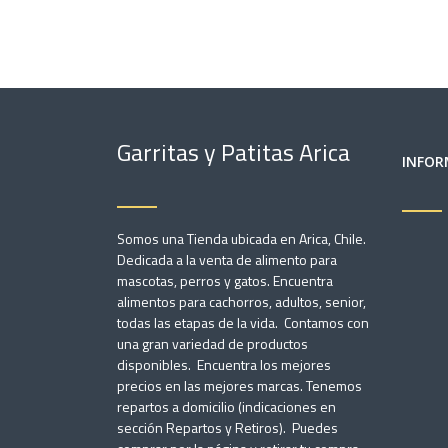
Garritas y Patitas Arica
INFOR
Somos una Tienda ubicada en Arica, Chile.
Dedicada a la venta de alimento para
mascotas, perros y gatos. Encuentra
alimentos para cachorros, adultos, senior,
todas las etapas de la vida. Contamos con
una gran variedad de productos
disponibles. Encuentra los mejores
precios en las mejores marcas. Tenemos
repartos a domicilio (indicaciones en
sección Repartos y Retiros). Puedes