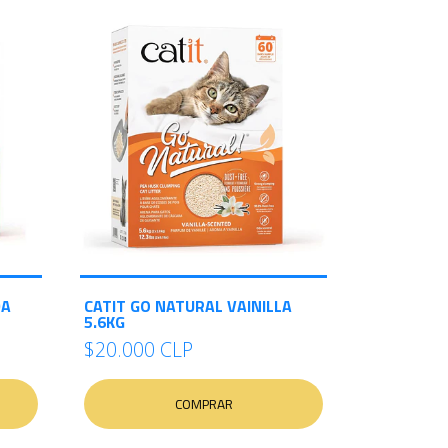
DA
CATIT GO NATURAL VAINILLA
5.6KG
$20.000 CLP
COMPRAR