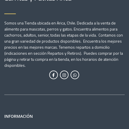
Somos una Tienda ubicada en Arica, Chile. Dedicada a la venta de
alimento para mascotas, perros y gatos. Encuentra alimentos para
cachorros, adultos, senior, todas las etapas de la vida. Contamos con
una gran variedad de productos disponibles. Encuentra los mejores
precios en las mejores marcas. Tenemos repartos a domicilio
(indicaciones en sección Repartos y Retiros). Puedes comprar por la
página y retirar tu compra en la tienda, en los horarios de atención
disponibles.
INFORMACIÓN