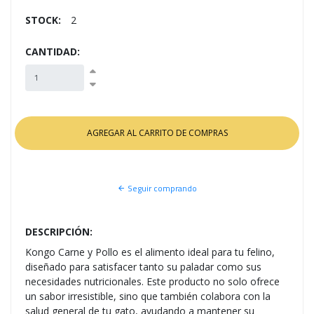
STOCK:
2
CANTIDAD:
Seguir comprando
DESCRIPCIÓN:
Kongo Carne y Pollo es el alimento ideal para tu felino,
diseñado para satisfacer tanto su paladar como sus
necesidades nutricionales. Este producto no solo ofrece
un sabor irresistible, sino que también colabora con la
salud general de tu gato, ayudando a mantener su