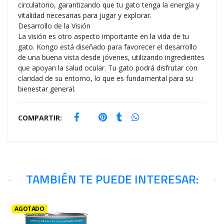
circulatorio, garantizando que tu gato tenga la energía y
vitalidad necesarias para jugar y explorar.
Desarrollo de la Visión
La visión es otro aspecto importante en la vida de tu
gato. Kongo está diseñado para favorecer el desarrollo
de una buena vista desde jóvenes, utilizando ingredientes
que apoyan la salud ocular. Tu gato podrá disfrutar con
claridad de su entorno, lo que es fundamental para su
bienestar general.
COMPARTIR:
TAMBIÉN TE PUEDE INTERESAR:
AGOTADO