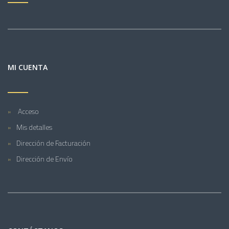
MI CUENTA
Acceso
Mis detalles
Dirección de Facturación
Dirección de Envío