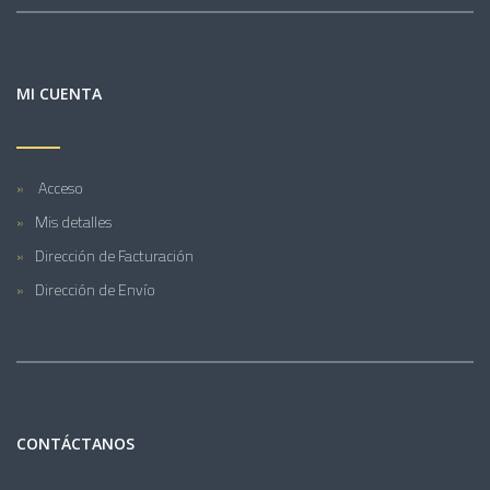
MI CUENTA
Acceso
Mis detalles
Dirección de Facturación
Dirección de Envío
CONTÁCTANOS