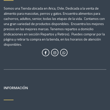
Somos una Tienda ubicada en Arica, Chile. Dedicada a la venta de
alimento para mascotas, perros y gatos. Encuentra alimentos para
cachorros, adultos, senior, todas las etapas de la vida. Contamos con
una gran variedad de productos disponibles. Encuentra los mejores
precios en las mejores marcas. Tenemos repartos a domicilio
(indicaciones en sección Repartos y Retiros). Puedes comprar por la
página y retirar tu compra en la tienda, en los horarios de atención
disponibles.
INFORMACIÓN