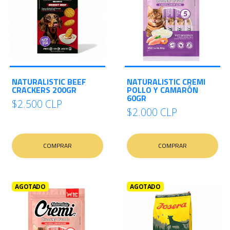
NATURALISTIC BEEF
NATURALISTIC CREMI
CRACKERS 200GR
POLLO Y CAMARÓN
60GR
$2.500 CLP
$2.000 CLP
COMPRAR
COMPRAR
AGOTADO
AGOTADO