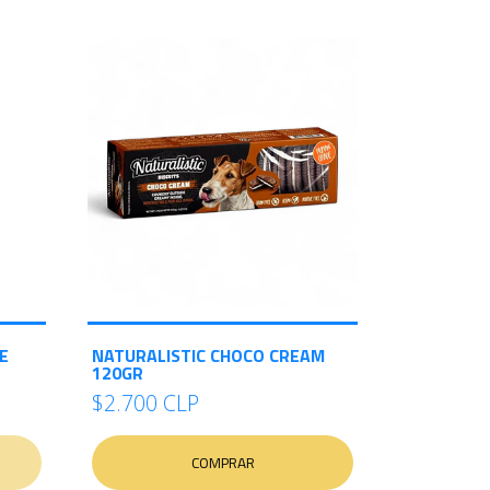
E
NATURALISTIC CHOCO CREAM
120GR
$2.700 CLP
COMPRAR