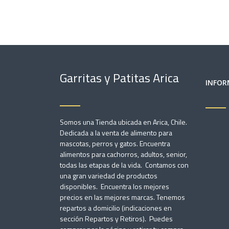
Garritas y Patitas Arica
INFOR
Somos una Tienda ubicada en Arica, Chile.
Dedicada a la venta de alimento para
mascotas, perros y gatos. Encuentra
alimentos para cachorros, adultos, senior,
todas las etapas de la vida. Contamos con
una gran variedad de productos
disponibles. Encuentra los mejores
precios en las mejores marcas. Tenemos
repartos a domicilio (indicaciones en
sección Repartos y Retiros). Puedes