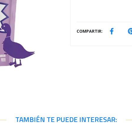
COMPARTIR:
TAMBIÉN TE PUEDE INTERESAR: