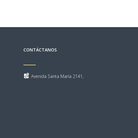
CONTÁCTANOS
Avenida Santa María 2141,