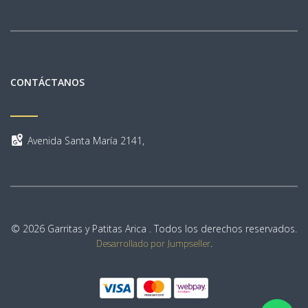
CONTÁCTANOS
Avenida Santa María 2141,
© 2026 Garritas y Patitas Arica . Todos los derechos reservados.
Desarrollado por Jumpseller
.