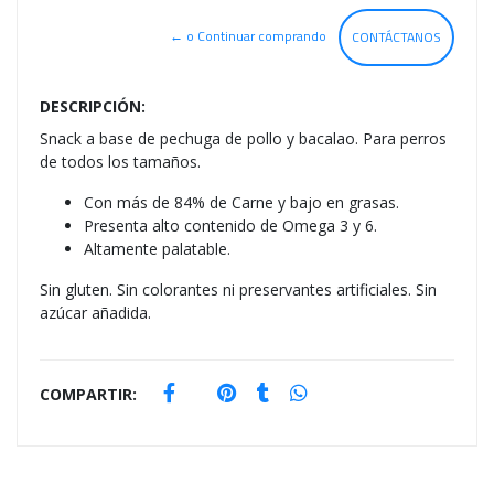
← o Continuar comprando
CONTÁCTANOS
DESCRIPCIÓN:
Snack a base de pechuga de pollo y bacalao. Para perros
de todos los tamaños.
Con más de 84% de Carne y bajo en grasas.
Presenta alto contenido de Omega 3 y 6.
Altamente palatable.
Sin gluten. Sin colorantes ni preservantes artificiales. Sin
azúcar añadida.
COMPARTIR: