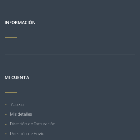
INFORMACIÓN
MI CUENTA
Acceso
Mis detalles
Dirección de Facturación
Dirección de Envío