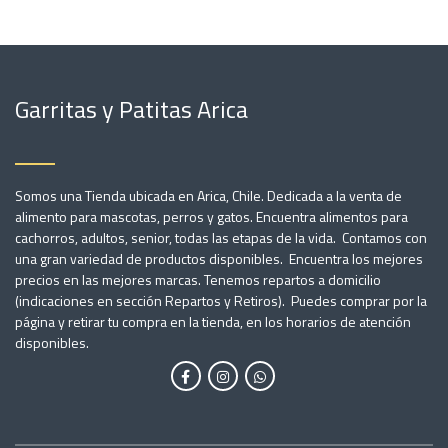
Garritas y Patitas Arica
Somos una Tienda ubicada en Arica, Chile. Dedicada a la venta de
alimento para mascotas, perros y gatos. Encuentra alimentos para
cachorros, adultos, senior, todas las etapas de la vida. Contamos con
una gran variedad de productos disponibles. Encuentra los mejores
precios en las mejores marcas. Tenemos repartos a domicilio
(indicaciones en sección Repartos y Retiros). Puedes comprar por la
página y retirar tu compra en la tienda, en los horarios de atención
disponibles.