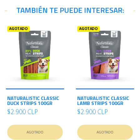
TAMBIÉN TE PUEDE INTERESAR:
AGOTADO
AGOTADO
NATURALISTIC CLASSIC
NATURALISTIC CLASSIC
DUCK STRIPS 100GR
LAMB STRIPS 100GR
$2.900 CLP
$2.900 CLP
AGOTADO
AGOTADO