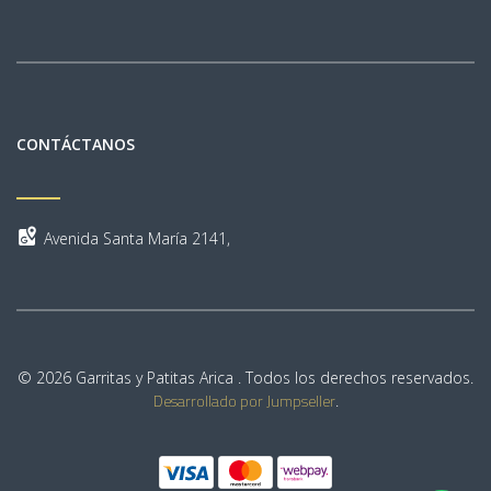
CONTÁCTANOS
Avenida Santa María 2141,
© 2026 Garritas y Patitas Arica . Todos los derechos reservados.
Desarrollado por Jumpseller
.