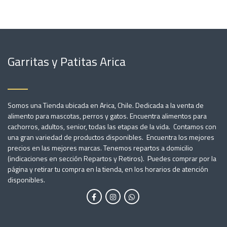
Garritas y Patitas Arica
Somos una Tienda ubicada en Arica, Chile. Dedicada a la venta de
alimento para mascotas, perros y gatos. Encuentra alimentos para
cachorros, adultos, senior, todas las etapas de la vida. Contamos con
una gran variedad de productos disponibles. Encuentra los mejores
precios en las mejores marcas. Tenemos repartos a domicilio
(indicaciones en sección Repartos y Retiros). Puedes comprar por la
página y retirar tu compra en la tienda, en los horarios de atención
disponibles.