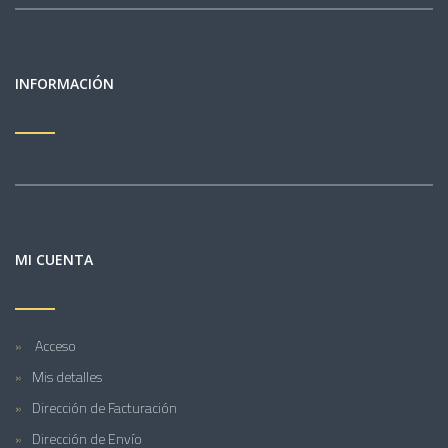
INFORMACIÓN
MI CUENTA
Acceso
Mis detalles
Dirección de Facturación
Dirección de Envío