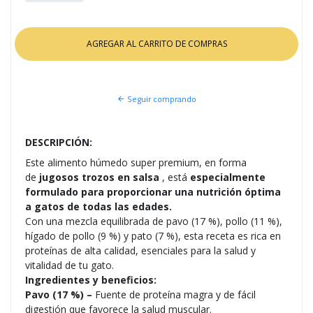
Seguir comprando
DESCRIPCIÓN:
Este alimento húmedo super premium, en forma
de
jugosos trozos en salsa
, está
especialmente
formulado para proporcionar una nutrición óptima
a gatos de todas las edades.
Con una mezcla equilibrada de pavo (17 %), pollo (11 %),
hígado de pollo (9 %) y pato (7 %), esta receta es rica en
proteínas de alta calidad, esenciales para la salud y
vitalidad de tu gato.
Ingredientes y beneficios:
Pavo (17 %) –
Fuente de proteína magra y de fácil
digestión que favorece la salud muscular.