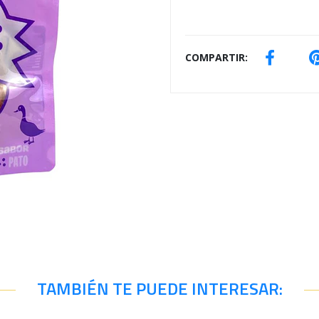
COMPARTIR:
TAMBIÉN TE PUEDE INTERESAR: