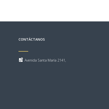
CONTÁCTANOS
Avenida Santa María 2141,