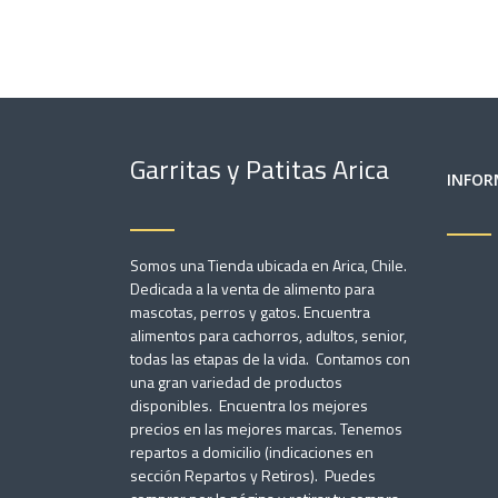
Garritas y Patitas Arica
INFOR
Somos una Tienda ubicada en Arica, Chile.
Dedicada a la venta de alimento para
mascotas, perros y gatos. Encuentra
alimentos para cachorros, adultos, senior,
todas las etapas de la vida. Contamos con
una gran variedad de productos
disponibles. Encuentra los mejores
precios en las mejores marcas. Tenemos
repartos a domicilio (indicaciones en
sección Repartos y Retiros). Puedes