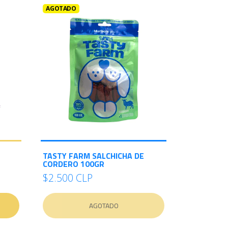
AGOTADO
TASTY FARM SALCHICHA DE
CORDERO 100GR
$2.500 CLP
AGOTADO