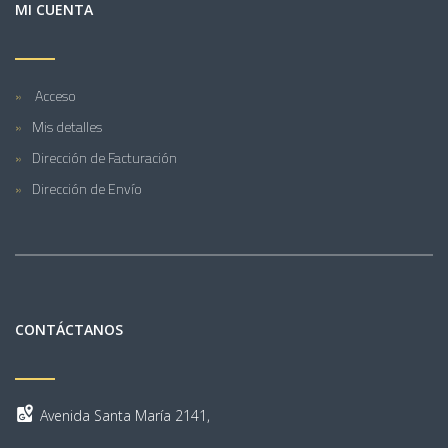
MI CUENTA
Acceso
Mis detalles
Dirección de Facturación
Dirección de Envío
CONTÁCTANOS
Avenida Santa María 2141,