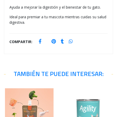
Ayuda a mejorar la digestión y el bienestar de tu gato.
Ideal para premiar a tu mascota mientras cuidas su salud
digestiva.
COMPARTIR:
TAMBIÉN TE PUEDE INTERESAR: