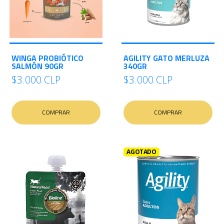
WINGA PROBIÓTICO
AGILITY GATO MERLUZA
SALMÓN 90GR
340GR
$3.000 CLP
$3.000 CLP
COMPRAR
COMPRAR
AGOTADO