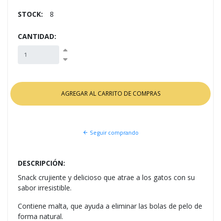
STOCK:
8
CANTIDAD:
Seguir comprando
DESCRIPCIÓN:
Snack crujiente y delicioso que atrae a los gatos con su
sabor irresistible.
Contiene malta, que ayuda a eliminar las bolas de pelo de
forma natural.