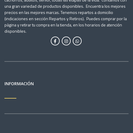
una gran variedad de productos disponibles. Encuentra los mejores
precios en las mejores marcas. Tenemos repartos a domicilio
(indicaciones en sección Repartos y Retiros). Puedes comprar por la
página y retirar tu compra en la tienda, en los horarios de atención
disponibles.
INFORMACIÓN