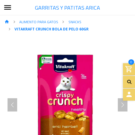
GARRITAS Y PATITAS ARICA
ALIMENTO PARA GATOS
SNACKS
VITAKRAFT CRUNCH BOLA DE PELO 60GR
0
A
C
C