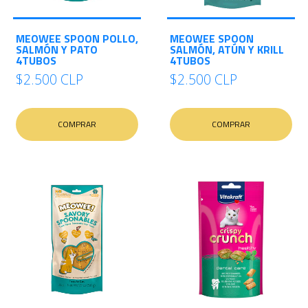
MEOWEE SPOON POLLO,
MEOWEE SPOON
SALMÓN Y PATO
SALMÓN, ATÚN Y KRILL
4TUBOS
4TUBOS
$2.500 CLP
$2.500 CLP
COMPRAR
COMPRAR