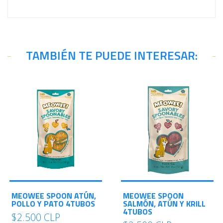
TAMBIÉN TE PUEDE INTERESAR:
MEOWEE SPOON ATÚN,
MEOWEE SPOON
POLLO Y PATO 4TUBOS
SALMÓN, ATÚN Y KRILL
4TUBOS
$2.500 CLP