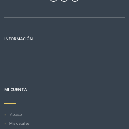
INFORMACIÓN
MI CUENTA
Acceso
Mis detalles