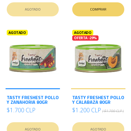
AGOTADO
COMPRAR
AGOTADO
AGOTADO
OFERTA -29%
TASTY FRESHEST POLLO
TASTY FRESHEST POLLO
Y ZANAHORIA 80GR
Y CALABAZA 80GR
$1.700 CLP
$1.200 CLP
( $1.700 CLP )
AGOTADO
AGOTADO