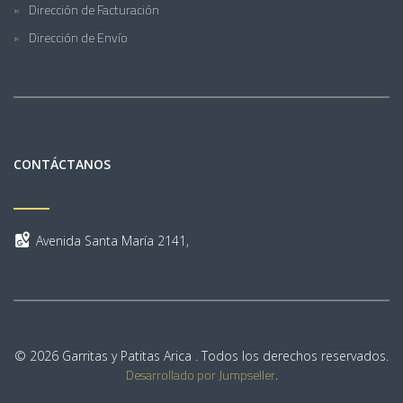
Dirección de Facturación
Dirección de Envío
CONTÁCTANOS
Avenida Santa María 2141,
© 2026 Garritas y Patitas Arica . Todos los derechos reservados.
Desarrollado por Jumpseller
.