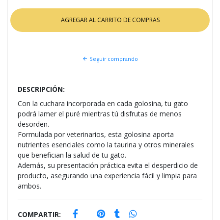
Seguir comprando
DESCRIPCIÓN:
Con la cuchara incorporada en cada golosina, tu gato
podrá lamer el puré mientras tú disfrutas de menos
desorden.
Formulada por veterinarios, esta golosina aporta
nutrientes esenciales como la taurina y otros minerales
que benefician la salud de tu gato.
Además, su presentación práctica evita el desperdicio de
producto, asegurando una experiencia fácil y limpia para
ambos.
COMPARTIR: