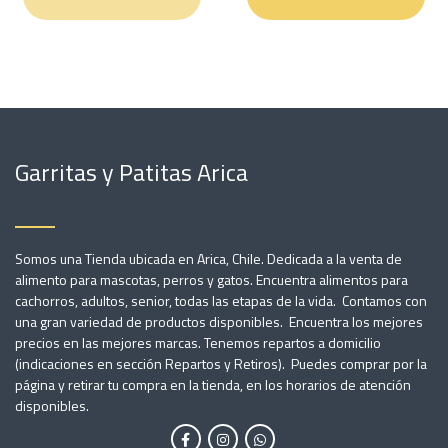
Garritas y Patitas Arica
Somos una Tienda ubicada en Arica, Chile. Dedicada a la venta de
alimento para mascotas, perros y gatos. Encuentra alimentos para
cachorros, adultos, senior, todas las etapas de la vida. Contamos con
una gran variedad de productos disponibles. Encuentra los mejores
precios en las mejores marcas. Tenemos repartos a domicilio
(indicaciones en sección Repartos y Retiros). Puedes comprar por la
página y retirar tu compra en la tienda, en los horarios de atención
disponibles.