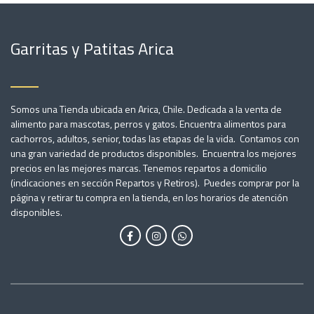
Garritas y Patitas Arica
Somos una Tienda ubicada en Arica, Chile. Dedicada a la venta de
alimento para mascotas, perros y gatos. Encuentra alimentos para
cachorros, adultos, senior, todas las etapas de la vida. Contamos con
una gran variedad de productos disponibles. Encuentra los mejores
precios en las mejores marcas. Tenemos repartos a domicilio
(indicaciones en sección Repartos y Retiros). Puedes comprar por la
página y retirar tu compra en la tienda, en los horarios de atención
disponibles.