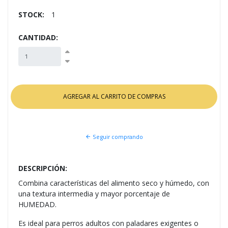
STOCK:
1
CANTIDAD:
Seguir comprando
DESCRIPCIÓN:
Combina características del alimento seco y húmedo, con
una textura intermedia y mayor porcentaje de
HUMEDAD.
Es ideal para perros adultos con paladares exigentes o