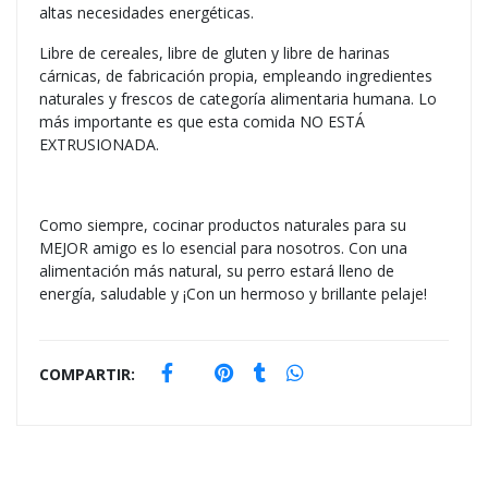
altas necesidades energéticas.
Libre de cereales, libre de gluten y libre de harinas
cárnicas, de fabricación propia, empleando ingredientes
naturales y frescos de categoría alimentaria humana. Lo
más importante es que esta comida NO ESTÁ
EXTRUSIONADA.
Como siempre, cocinar productos naturales para su
MEJOR amigo es lo esencial para nosotros. Con una
alimentación más natural, su perro estará lleno de
energía, saludable y ¡Con un hermoso y brillante pelaje!
COMPARTIR: