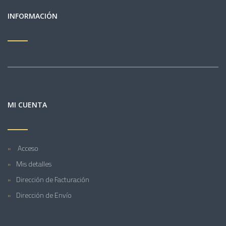
INFORMACIÓN
MI CUENTA
Acceso
Mis detalles
Dirección de Facturación
Dirección de Envío