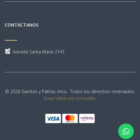
CONTÁCTANOS
Avenida Santa María 2141,
© 2026 Garritas y Patitas Arica . Todos los derechos reservados.
Desarrollado por Jumpseller
.