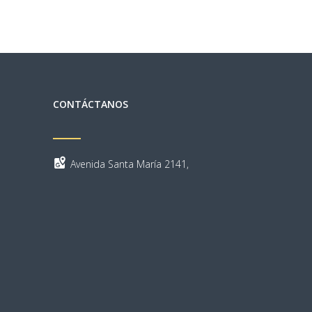
CONTÁCTANOS
Avenida Santa María 2141,