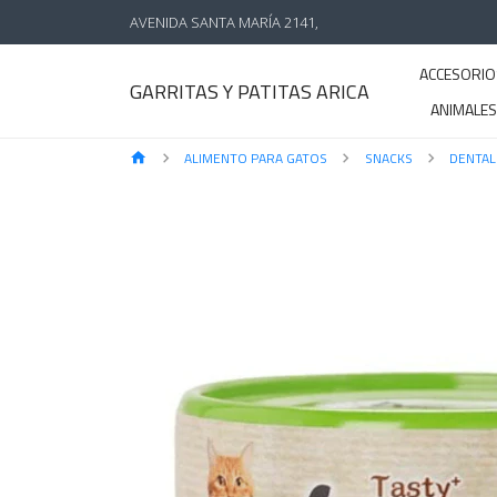
AVENIDA SANTA MARÍA 2141,
ACCESORIO
GARRITAS Y PATITAS ARICA
ANIMALE
ALIMENTO PARA GATOS
SNACKS
DENTAL