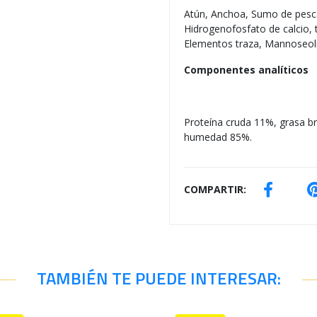
Atún, Anchoa, Sumo de pesca
Hidrogenofosfato de calcio, t
Elementos traza, Mannoseol
Componentes analíticos
Proteína cruda 11%, grasa br
humedad 85%.
COMPARTIR:
TAMBIÉN TE PUEDE INTERESAR: