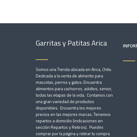
Garritas y Patitas Arica
INFOR
Somos una Tienda ubicada en Arica, Chile.
Dedicada a la venta de alimento para
mascotas, perros y gatos. Encuentra
alimentos para cachorros, adultos, senior,
todas las etapas de la vida. Contamos con
una gran variedad de productos
disponibles. Encuentra los mejores
precios en las mejores marcas. Tenemos
repartos a domicilio (indicaciones en
sección Repartos y Retiros). Puedes
comprar por la página y retirar tu compra