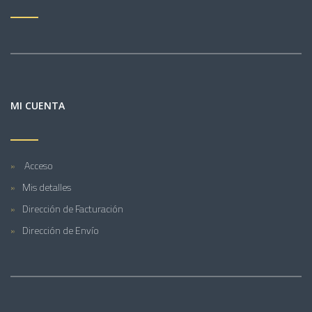
MI CUENTA
Acceso
Mis detalles
Dirección de Facturación
Dirección de Envío