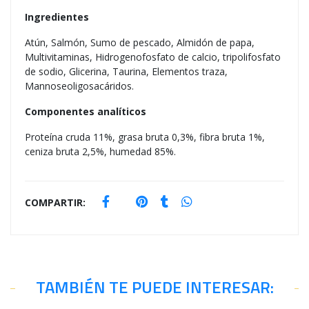
Ingredientes
Atún, Salmón, Sumo de pescado, Almidón de papa,
Multivitaminas, Hidrogenofosfato de calcio, tripolifosfato
de sodio, Glicerina, Taurina, Elementos traza,
Mannoseoligosacáridos.
Componentes analíticos
Proteína cruda 11%, grasa bruta 0,3%, fibra bruta 1%,
ceniza bruta 2,5%, humedad 85%.
COMPARTIR:
TAMBIÉN TE PUEDE INTERESAR: