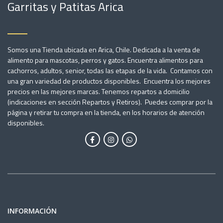
Garritas y Patitas Arica
Somos una Tienda ubicada en Arica, Chile. Dedicada a la venta de
alimento para mascotas, perros y gatos. Encuentra alimentos para
cachorros, adultos, senior, todas las etapas de la vida. Contamos con
una gran variedad de productos disponibles. Encuentra los mejores
precios en las mejores marcas. Tenemos repartos a domicilio
(indicaciones en sección Repartos y Retiros). Puedes comprar por la
página y retirar tu compra en la tienda, en los horarios de atención
disponibles.
INFORMACIÓN