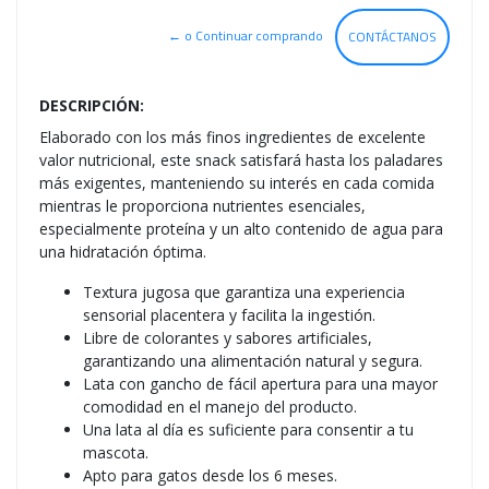
← o Continuar comprando
CONTÁCTANOS
DESCRIPCIÓN:
Elaborado con los más finos ingredientes de excelente
valor nutricional, este snack satisfará hasta los paladares
más exigentes, manteniendo su interés en cada comida
mientras le proporciona nutrientes esenciales,
especialmente proteína y un alto contenido de agua para
una hidratación óptima.
Textura jugosa que garantiza una experiencia
sensorial placentera y facilita la ingestión.
Libre de colorantes y sabores artificiales,
garantizando una alimentación natural y segura.
Lata con gancho de fácil apertura para una mayor
comodidad en el manejo del producto.
Una lata al día es suficiente para consentir a tu
mascota.
Apto para gatos desde los 6 meses.